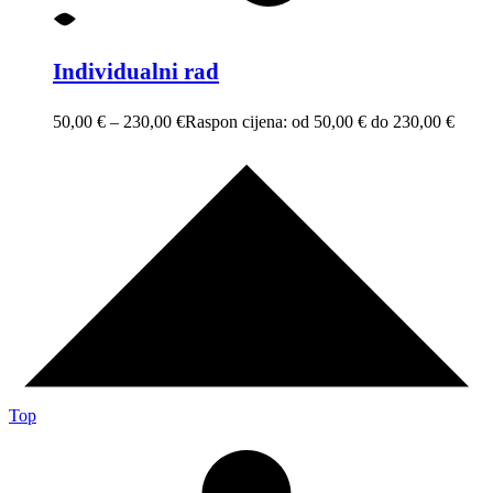
Individualni rad
50,00
€
–
230,00
€
Raspon cijena: od 50,00 € do 230,00 €
Top