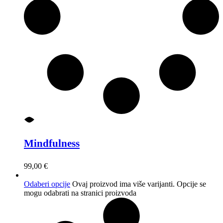
Mindfulness
99,00
€
Odaberi opcije
Ovaj proizvod ima više varijanti. Opcije se
mogu odabrati na stranici proizvoda