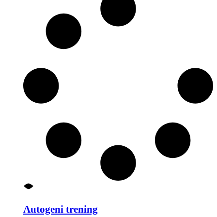
Autogeni trening