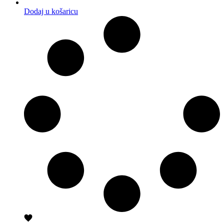
Dodaj u košaricu