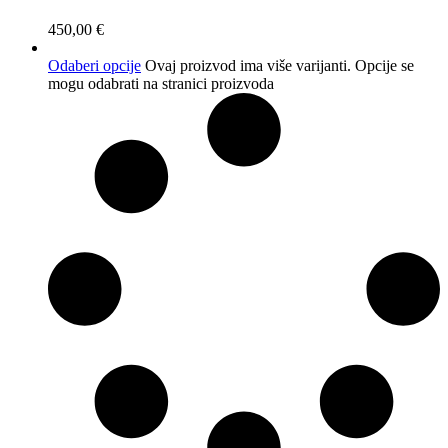
450,00
€
Odaberi opcije
Ovaj proizvod ima više varijanti. Opcije se
mogu odabrati na stranici proizvoda