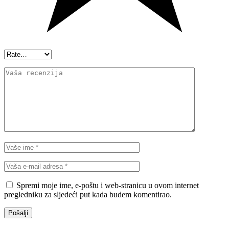
Spremi moje ime, e-poštu i web-stranicu u ovom internet
pregledniku za sljedeći put kada budem komentirao.
Pošalji