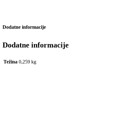
Dodatne informacije
Dodatne informacije
Težina
0,259 kg