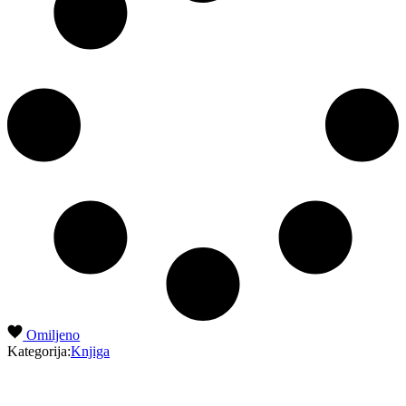
Omiljeno
Kategorija:
Knjiga