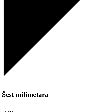
Šest milimetara