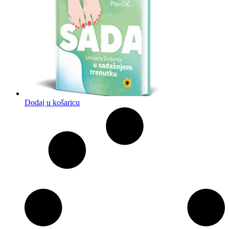
Dodaj u košaricu