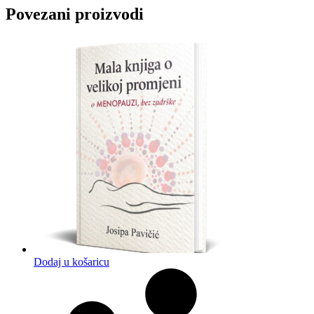
Povezani proizvodi
Dodaj u košaricu