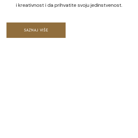
i kreativnost i da prihvatite svoju jedinstvenost.
SAZNAJ VIŠE